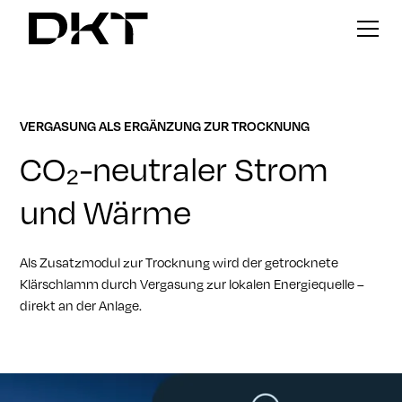
VERGASUNG ALS ERGÄNZUNG ZUR TROCKNUNG
CO₂-neutraler Strom
und Wärme
Als Zusatzmodul zur Trocknung wird der getrocknete
Klärschlamm durch Vergasung zur lokalen Energiequelle –
direkt an der Anlage.