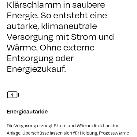
Klärschlamm in saubere
Energie. So entsteht eine
autarke, klimaneutrale
Versorgung mit Strom und
Wärme. Ohne externe
Entsorgung oder
Energiezukauf.
Energieautarkie
Die Vergasung erzeugt Strom und Wärme direkt an der
Anlage. Überschüsse lassen sich für Heizung, Prozesswärme