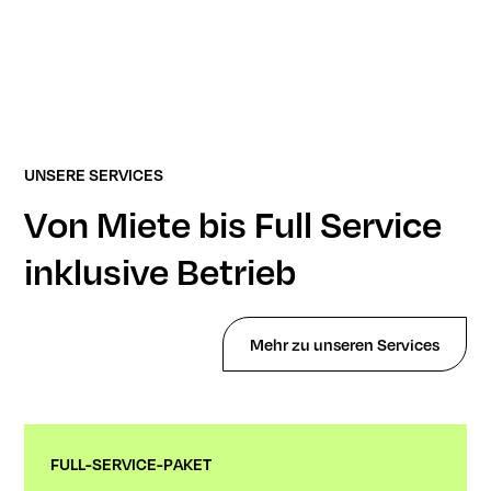
UNSERE SERVICES
Von Miete bis Full Service
inklusive Betrieb
Mehr zu unseren Services
FULL-SERVICE-PAKET