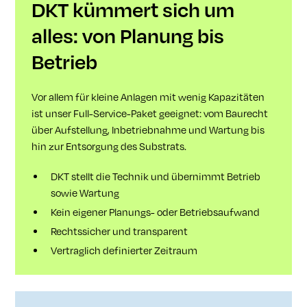
DKT kümmert sich um
alles: von Planung bis
Betrieb
Vor allem für kleine Anlagen mit wenig Kapazitäten
ist unser Full-Service-Paket geeignet: vom Baurecht
über Aufstellung, Inbetriebnahme und Wartung bis
hin zur Entsorgung des Substrats.
DKT stellt die Technik und übernimmt Betrieb
sowie Wartung
Kein eigener Planungs- oder Betriebsaufwand
Rechtssicher und transparent
Vertraglich definierter Zeitraum