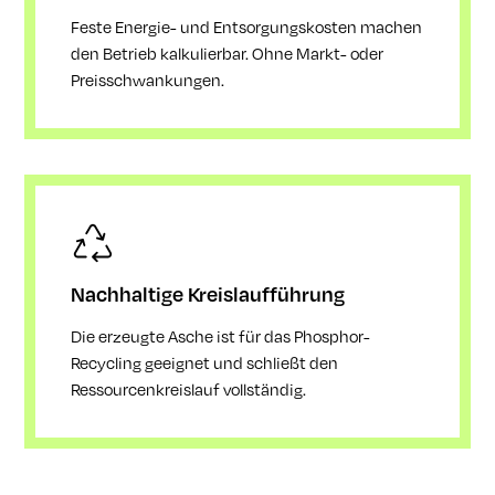
Feste Energie- und Entsorgungskosten machen
den Betrieb kalkulierbar. Ohne Markt- oder
Preisschwankungen.
Nachhaltige Kreislaufführung
Die erzeugte Asche ist für das Phosphor-
Recycling geeignet und schließt den
Ressourcenkreislauf vollständig.