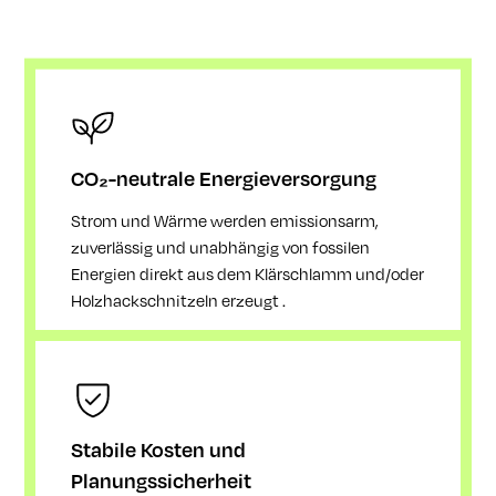
CO₂-neutrale Energieversorgung
Strom und Wärme werden emissionsarm,
zuverlässig und unabhängig von fossilen
Energien direkt aus dem Klärschlamm und/oder
Holzhackschnitzeln erzeugt .
Stabile Kosten und
Planungssicherheit