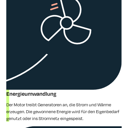
Energieumwandlung
Der Motor treibt Generatoren an, die Strom und Wärme
erzeugen. Die gewonnene Energie wird für den Eigenbedarf
genutzt oder ins Stromnetz eingespeist.