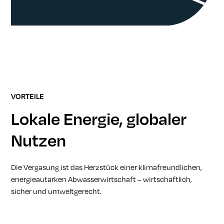
VORTEILE
Lokale Energie, globaler
Nutzen
Die Vergasung ist das Herzstück einer klimafreundlichen,
energieautarken Abwasserwirtschaft – wirtschaftlich,
sicher und umweltgerecht.