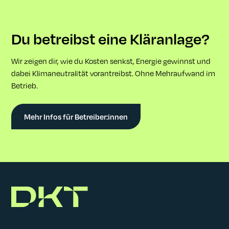
Du betreibst eine Kläranlage?
Wir zeigen dir, wie du Kosten senkst, Energie gewinnst und
dabei Klimaneutralität vorantreibst. Ohne Mehraufwand im
Betrieb.
Mehr Infos für Betreiber:innen