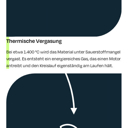
Thermische Vergasung
Bei etwa 1.400 °C wird das Material unter Sauerstoffmangel
vergast. Es entsteht ein energiereiches Gas, das einen Motor
antreibt und den Kreislauf eigenständig am Laufen hält.