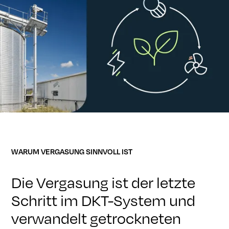
WARUM VERGASUNG SINNVOLL IST
Die Vergasung ist der letzte
Schritt im DKT-System und
verwandelt getrockneten