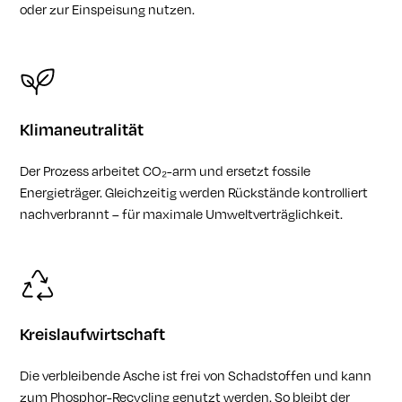
oder zur Einspeisung nutzen.
Klimaneutralität
Der Prozess arbeitet CO₂-arm und ersetzt fossile
Energieträger. Gleichzeitig werden Rückstände kontrolliert
nachverbrannt – für maximale Umweltverträglichkeit.
Kreislaufwirtschaft
Die verbleibende Asche ist frei von Schadstoffen und kann
zum Phosphor-Recycling genutzt werden. So bleibt der