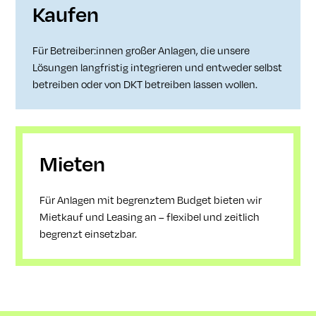
Kaufen
Für Betreiber:innen großer Anlagen, die unsere
Lösungen langfristig integrieren und entweder selbst
betreiben oder von DKT betreiben lassen wollen.
Mieten
Für Anlagen mit begrenztem Budget bieten wir
Mietkauf und Leasing an – flexibel und zeitlich
begrenzt einsetzbar.