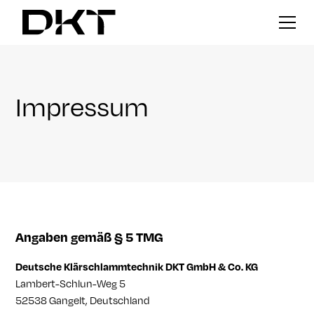
Impressum
Angaben gemäß § 5 TMG
Deutsche Klärschlammtechnik DKT GmbH & Co. KG
Lambert-Schlun-Weg 5
52538 Gangelt, Deutschland