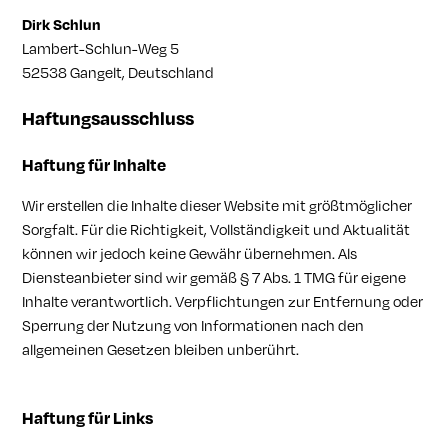
Dirk Schlun
Lambert-Schlun-Weg 5
52538 Gangelt, Deutschland
Haftungsausschluss
Haftung für Inhalte
Wir erstellen die Inhalte dieser Website mit größtmöglicher
Sorgfalt. Für die Richtigkeit, Vollständigkeit und Aktualität
können wir jedoch keine Gewähr übernehmen. Als
Diensteanbieter sind wir gemäß § 7 Abs. 1 TMG für eigene
Inhalte verantwortlich. Verpflichtungen zur Entfernung oder
Sperrung der Nutzung von Informationen nach den
allgemeinen Gesetzen bleiben unberührt.
Haftung für Links