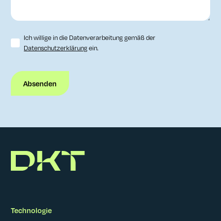
Ich willige in die Datenverarbeitung gemäß der
Datenschutzerklärung
ein.
Technologie