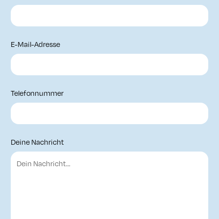
E-Mail-Adresse
Telefonnummer
Deine Nachricht