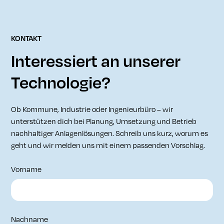
KONTAKT
Interessiert an unserer
Technologie?
Ob Kommune, Industrie oder Ingenieurbüro – wir
unterstützen dich bei Planung, Umsetzung und Betrieb
nachhaltiger Anlagenlösungen. Schreib uns kurz, worum es
geht und wir melden uns mit einem passenden Vorschlag.
Vorname
Nachname