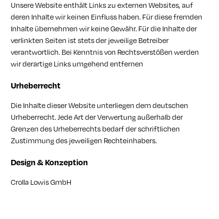
Unsere Website enthält Links zu externen Websites, auf
deren Inhalte wir keinen Einfluss haben. Für diese fremden
Inhalte übernehmen wir keine Gewähr. Für die Inhalte der
verlinkten Seiten ist stets der jeweilige Betreiber
verantwortlich. Bei Kenntnis von Rechtsverstößen werden
wir derartige Links umgehend entfernen
Urheberrecht
Die Inhalte dieser Website unterliegen dem deutschen
Urheberrecht. Jede Art der Verwertung außerhalb der
Grenzen des Urheberrechts bedarf der schriftlichen
Zustimmung des jeweiligen Rechteinhabers.
Design & Konzeption
Crolla Lowis GmbH